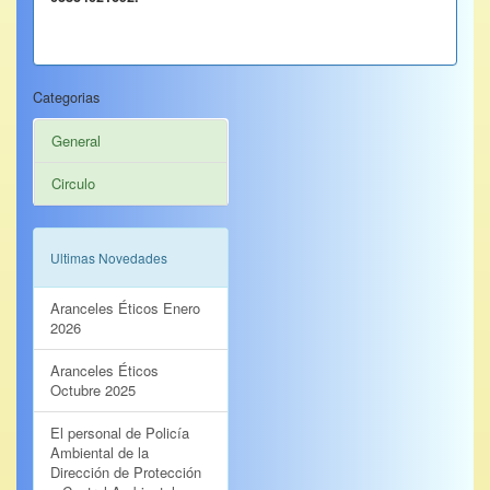
Categorias
General
Circulo
Ultimas Novedades
Aranceles Éticos Enero
2026
Aranceles Éticos
Octubre 2025
El personal de Policía
Ambiental de la
Dirección de Protección