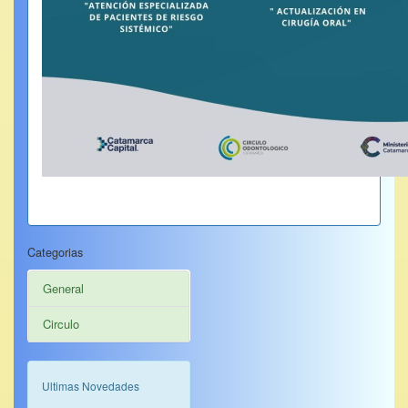
Categorias
General
Circulo
Ultimas Novedades