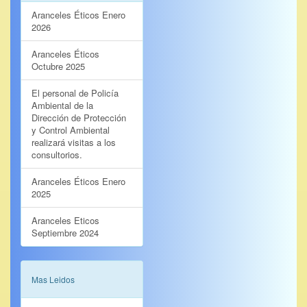
Aranceles Éticos Enero
2026
Aranceles Éticos
Octubre 2025
El personal de Policía
Ambiental de la
Dirección de Protección
y Control Ambiental
realizará visitas a los
consultorios.
Aranceles Éticos Enero
2025
Aranceles Eticos
Septiembre 2024
Mas Leidos