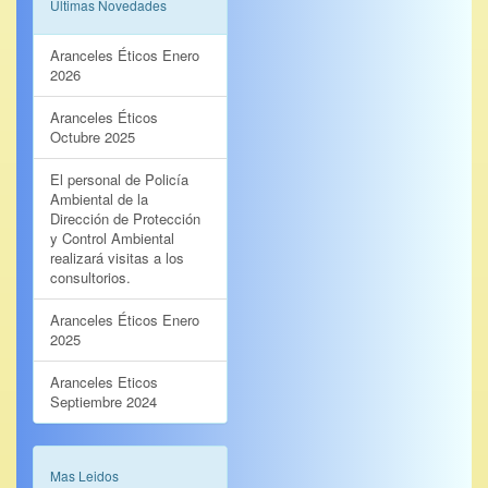
Ultimas Novedades
Aranceles Éticos Enero
2026
Aranceles Éticos
Octubre 2025
El personal de Policía
Ambiental de la
Dirección de Protección
y Control Ambiental
realizará visitas a los
consultorios.
Aranceles Éticos Enero
2025
Aranceles Eticos
Septiembre 2024
Mas Leidos