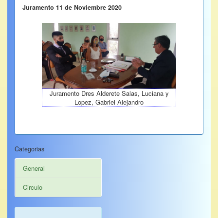
Juramento 11 de Noviembre 2020
Juramento Dres Alderete Salas, Luciana y
Lopez, Gabriel Alejandro
Categorias
General
Circulo