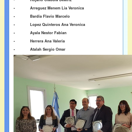
• Arreguez Menem Lia Veronica
• Bardia Flavio Marcelo
• Lopez Quinteros Ana Veronica
• Ayala Nestor Fabian
• Herrera Ana Valeria
• Atalah Sergio Omar