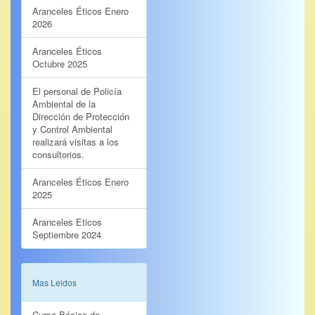
Aranceles Éticos Enero
2026
Aranceles Éticos
Octubre 2025
El personal de Policía
Ambiental de la
Dirección de Protección
y Control Ambiental
realizará visitas a los
consultorios.
Aranceles Éticos Enero
2025
Aranceles Eticos
Septiembre 2024
Mas Leidos
Curso Básico de