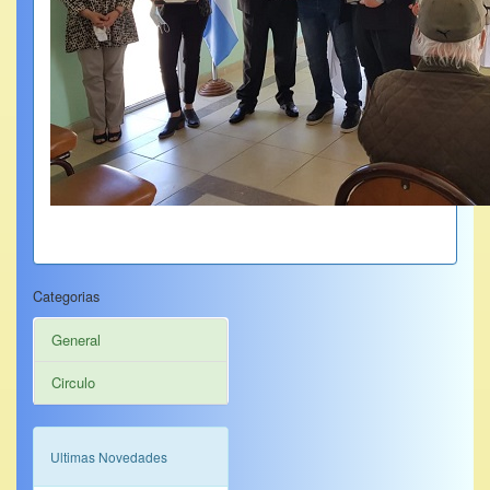
Categorias
General
Circulo
Ultimas Novedades